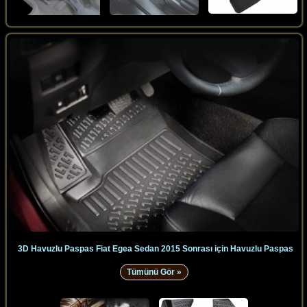
3D Havuzlu Paspas Fiat Egea Sedan 2015 Sonrası için Havuzlu Paspas
Tümünü Gör »