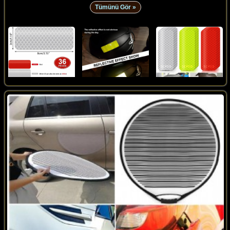
Tümünü Gör »