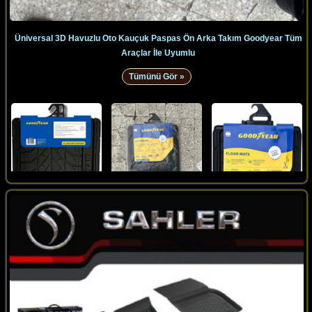
Üniversal 3D Havuzlu Oto Kauçuk Paspas Ön Arka Takım Goodyear Tüm
Araçlar İle Uyumlu
Tümünü Gör »