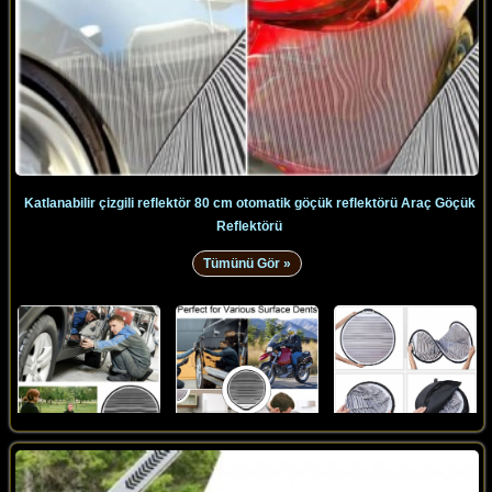
Katlanabilir çizgili reflektör 80 cm otomatik göçük reflektörü Araç Göçük
Reflektörü
Tümünü Gör »