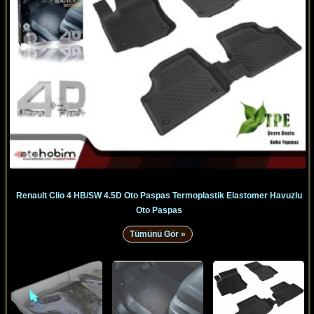
Renault Clio 4 HB/SW 4.5D Oto Paspas Termoplastik Elastomer Havuzlu
Oto Paspas
Tümünü Gör »