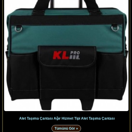
Alet Taşıma Çantası Ağır Hizmet Tipi Alet Taşıma Çantası
Tümünü Gör »