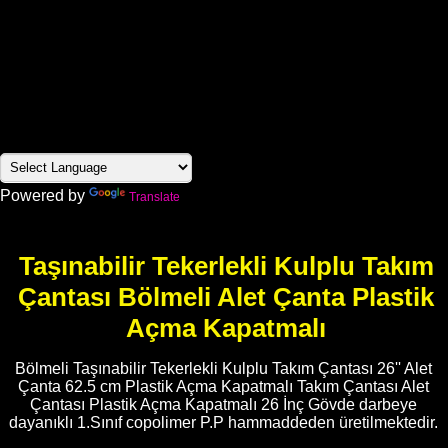
Powered by
Translate
Taşınabilir Tekerlekli Kulplu Takım
Çantası Bölmeli Alet Çanta Plastik
Açma Kapatmalı
Bölmeli Taşınabilir Tekerlekli Kulplu Takım Çantası 26'' Alet
Çanta 62.5 cm Plastik Açma Kapatmalı Takım Çantası Alet
Çantası Plastik Açma Kapatmalı 26 İnç Gövde darbeye
dayanıklı 1.Sınıf copolimer P.P hammaddeden üretilmektedir.