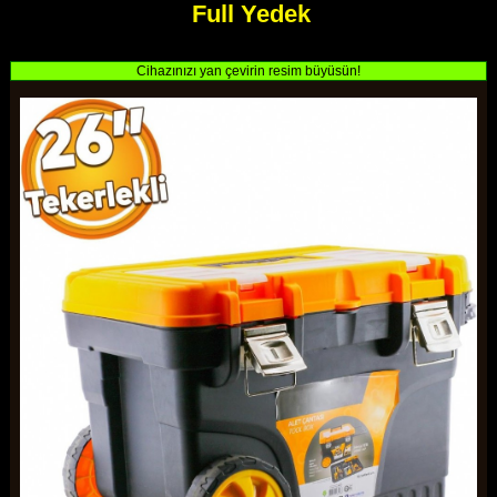
Full Yedek
Cihazınızı yan çevirin resim büyüsün!