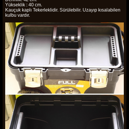
Yükseklik : 40 cm.
Kauçuk kaplı Tekerleklidir. Sürülebilir. Uzayıp kısalabilen
kulbu vardır.