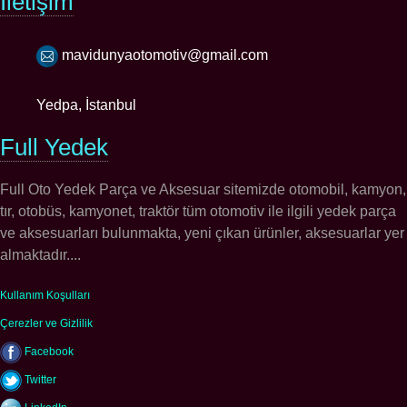
İletişim
mavidunyaotomotiv@gmail.com
Yedpa, İstanbul
Full Yedek
Full Oto Yedek Parça ve Aksesuar sitemizde otomobil, kamyon,
tır, otobüs, kamyonet, traktör tüm otomotiv ile ilgili yedek parça
ve aksesuarları bulunmakta, yeni çıkan ürünler, aksesuarlar yer
almaktadır....
Kullanım Koşulları
Çerezler ve Gizlilik
Facebook
Twitter