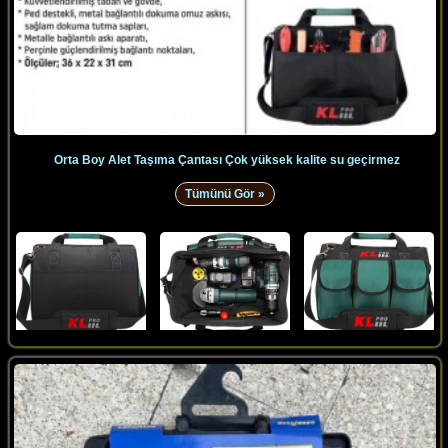
Orta Boy Alet Taşıma Çantası Çok yüksek kalite su geçirmez
Tümünü Gör »