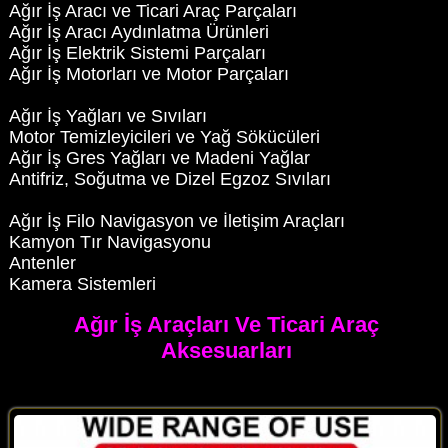
Ağır İş Aracı ve Ticari Araç Parçaları
Ağır İş Aracı Aydınlatma Ürünleri
Ağır İş Elektrik Sistemi Parçaları
Ağır İş Motorları ve Motor Parçaları
Ağır İş Yağları ve Sıvıları
Motor Temizleyicileri ve Yağ Sökücüleri
Ağır İş Gres Yağları ve Madeni Yağlar
Antifriz, Soğutma ve Dizel Egzoz Sıvıları
Ağır İş Filo Navigasyon ve İletişim Araçları
Kamyon Tır Navigasyonu
Antenler
Kamera Sistemleri
Ağır İş Araçları Ve Ticari Araç
Aksesuarları