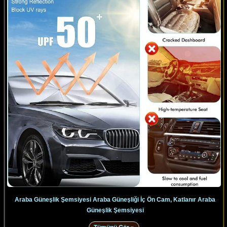
Araba Güneşlik Şemsiyesi Araba Güneşliği İç Ön Cam, Katlanır Araba
Güneşlik Şemsiyesi