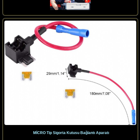
MİCRO Tip Sigorta Kutusu Bağlantı Aparatı