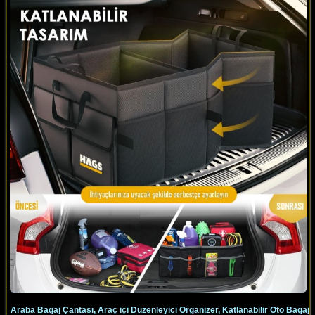
Araba Bagaj Çantası, Araç içi Düzenleyici Organizer, Katlanabilir Oto Bagaj