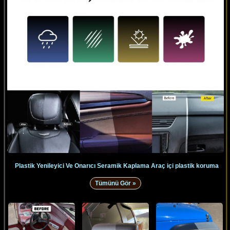
Plastik Yenileyici Ve Onarıcı Seramik Kaplama Araç içi plastik koruma
Tümünü Gör »