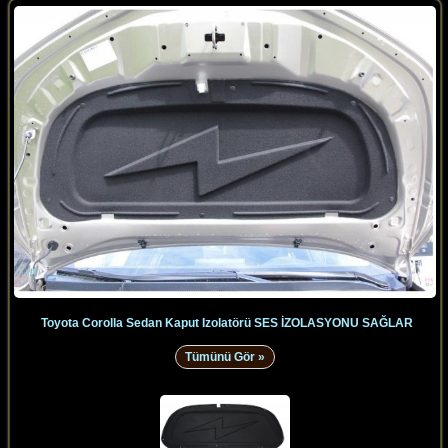
Toyota Corolla Sedan Kaput Izolatörü SES İZOLASYONU SAĞLAR
Tümünü Gör »