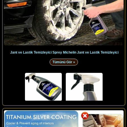
Jant ve Lastik Temizleyici Sprey Michelin Jant ve Lastik Temizleyici
Tümünü Gör »