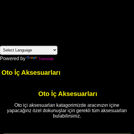
Powered by
Translate
Oto İç Aksesuarları
Oto İç Aksesuarları
Oto içi aksesuarları katagorimizde aracınızın içine
yapacağınz özel dokunuşlar için gerekli tüm aksesuarları
bulabilirsiniz.