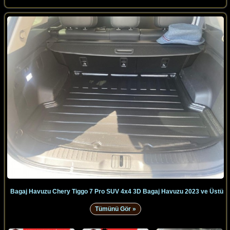
Bagaj Havuzu Chery Tiggo 7 Pro SUV 4x4 3D Bagaj Havuzu 2023 ve Üstü
Tümünü Gör »