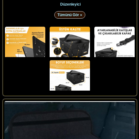
Düzenleyici
Tümünü Gör »