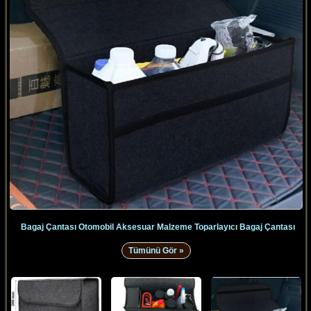
Bagaj Çantası Otomobil Aksesuar Malzeme Toparlayıcı Bagaj Çantası
Tümünü Gör »