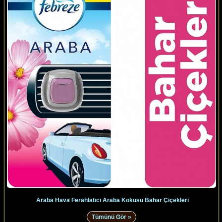
Araba Hava Ferahlatıcı Araba Kokusu Bahar Çiçekleri
Tümünü Gör »