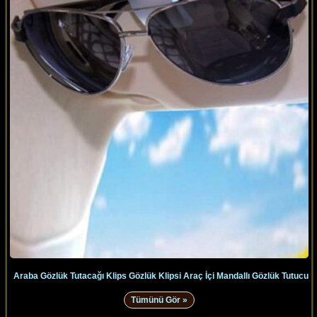
Araba Gözlük Tutacağı Klips Gözlük Klipsi Araç İçi Mandallı Gözlük Tutucu
Tümünü Gör »