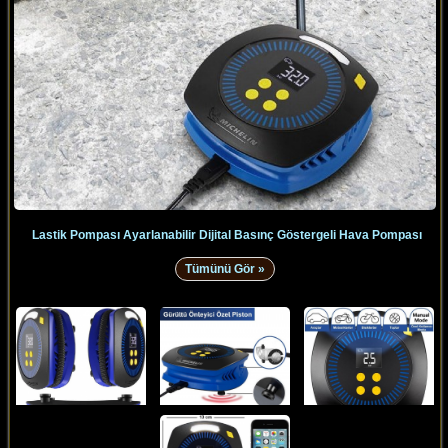
Lastik Pompası Ayarlanabilir Dijital Basınç Göstergeli Hava Pompası
Tümünü Gör »