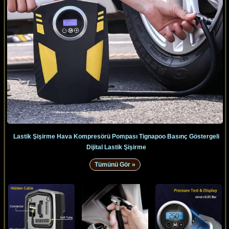
Lastik Şişirme Hava Kompresörü Pompası Tignapoo Basınç Göstergeli
Dijital Lastik Şişirme
Tümünü Gör »