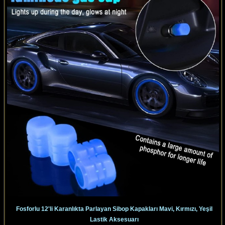
Fosforlu 12'li Karanlıkta Parlayan Sibop Kapakları Mavi, Kırmızı, Yeşil
Lastik Aksesuarı