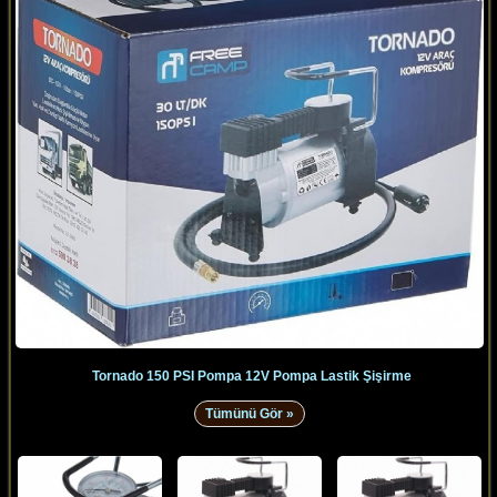
Tornado 150 PSI Pompa 12V Pompa Lastik Şişirme
Tümünü Gör »