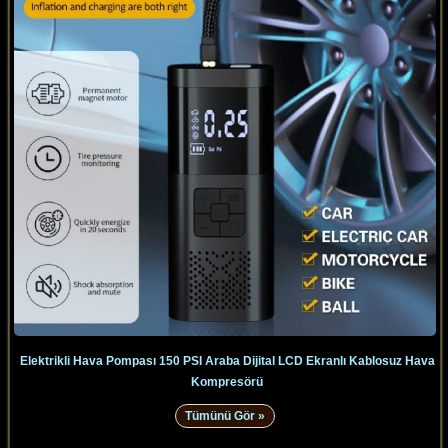
Elektrikli Hava Pompası 150 PSI Araba Dijital LCD Ekranlı Kablosuz Hava
Kompresörü
Tümünü Gör »