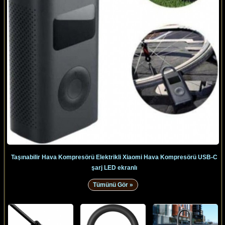
Taşınabilir Hava Kompresörü Elektrikli Xiaomi Hava Kompresörü USB-C
şarj LED ekranlı
Tümünü Gör »