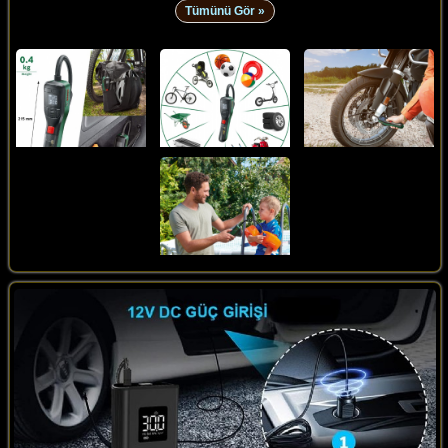
Tümünü Gör »