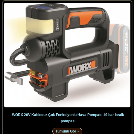
WORX 20V Kablosuz Çok Fonksiyonlu Hava Pompası 10 bar lastik
pompası
Tümünü Gör »