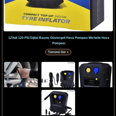
12Volt 120 PSI Dijital Basınç Göstergeli Hava Pompası Michelin Hava
Pompası
Tümünü Gör »