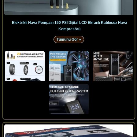
Elektrikli Hava Pompası 150 PSI Dijital LCD Ekranlı Kablosuz Hava
Kompresörü
Tümünü Gör »