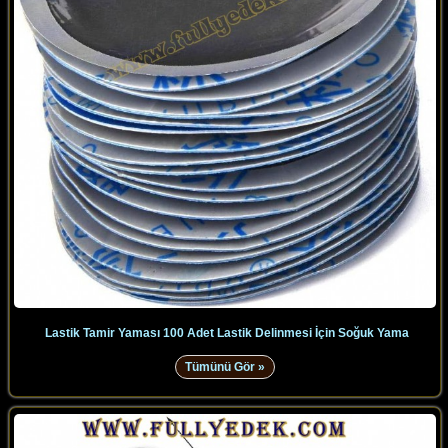
Lastik Tamir Yaması 100 Adet Lastik Delinmesi İçin Soğuk Yama
Tümünü Gör »