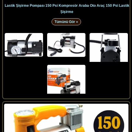
Lastik Şişirme Pompası 150 Psi Kompresör Araba Oto Araç 150 Psi Lastik
Şişirme
Tümünü Gör »