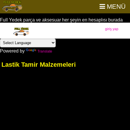
MENÜ
Full Yedek parça ve aksesuar her şeyin en hesaplısı burada
giriş yap
Powered by
Translate
Lastik Tamir Malzemeleri