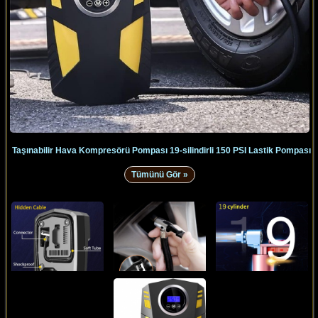
Taşınabilir Hava Kompresörü Pompası 19-silindirli 150 PSI Lastik Pompası
Tümünü Gör »