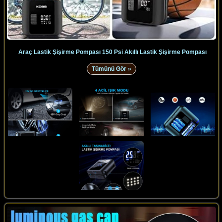
Araç Lastik Şişirme Pompası 150 Psi Akıllı Lastik Şişirme Pompası
Tümünü Gör »