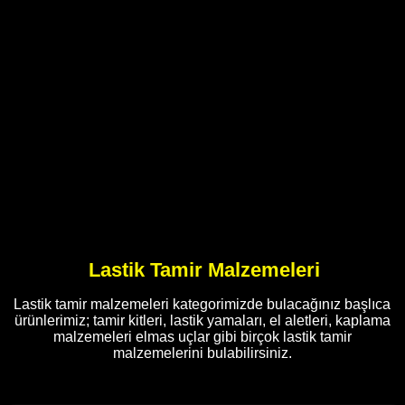
Lastik Tamir Malzemeleri
Lastik tamir malzemeleri kategorimizde bulacağınız başlıca
ürünlerimiz; tamir kitleri, lastik yamaları, el aletleri, kaplama
malzemeleri elmas uçlar gibi birçok lastik tamir
malzemelerini bulabilirsiniz.