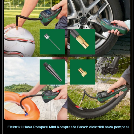
Elektrikli Hava Pompası Mini Kompresör Bosch elektrikli hava pompası