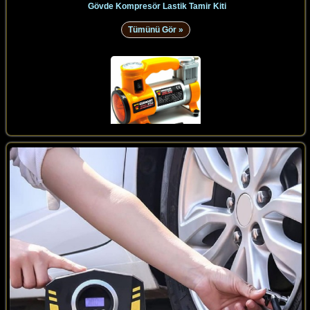
Gövde Kompresör Lastik Tamir Kiti
Tümünü Gör »