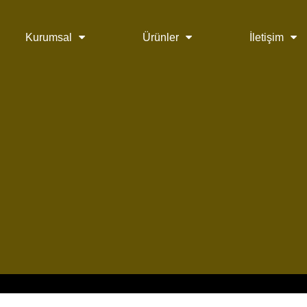
Kurumsal
Ürünler
İletişim