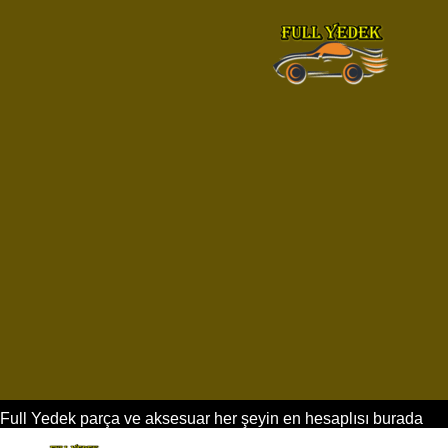
Full Yedek parça ve aksesuar her şeyin en hesaplısı burada