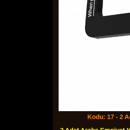
Kodu: 17 - 2 