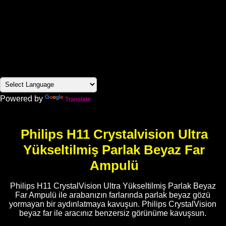
Powered by
Translate
Philips H11 Crystalvision Ultra
Yükseltilmiş Parlak Beyaz Far
Ampulü
Philips H11 CrystalVision Ultra Yükseltilmiş Parlak Beyaz
Far Ampulü ile arabanızın farlarında parlak beyaz gözü
yormayan bir aydınlatmaya kavuşun. Philips CrystalVision
beyaz far ile aracınız benzersiz görünüme kavuşsun.