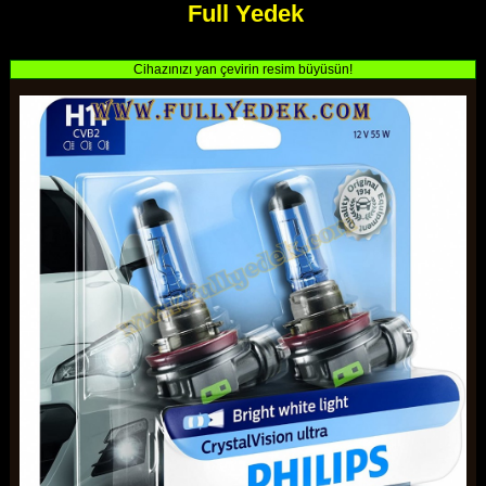
Full Yedek
Cihazınızı yan çevirin resim büyüsün!