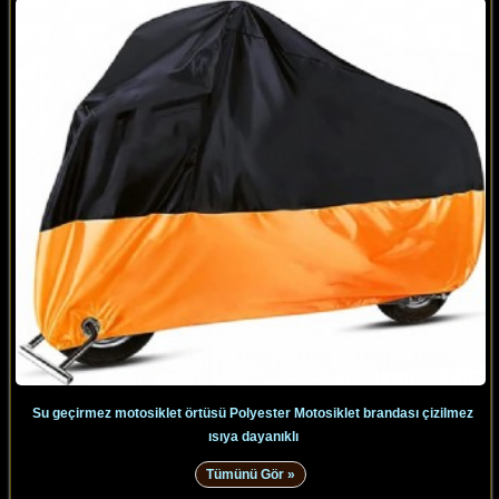
Su geçirmez motosiklet örtüsü Polyester Motosiklet brandası çizilmez
ısıya dayanıklı
Tümünü Gör »