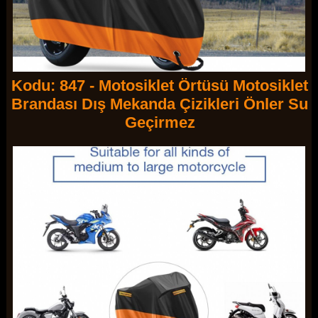
Kodu: 847 - Motosiklet Örtüsü Motosiklet
Brandası Dış Mekanda Çizikleri Önler Su
Geçirmez