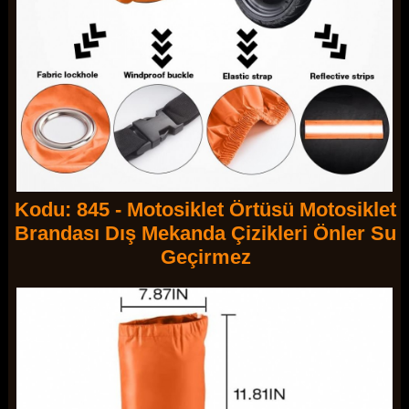
Kodu: 845 - Motosiklet Örtüsü Motosiklet
Brandası Dış Mekanda Çizikleri Önler Su
Geçirmez