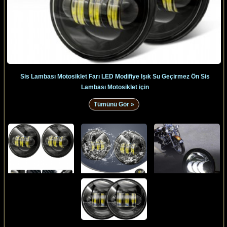
Sis Lambası Motosiklet Farı LED Modifiye Işık Su Geçirmez Ön Sis
Lambası Motosiklet için
Tümünü Gör »