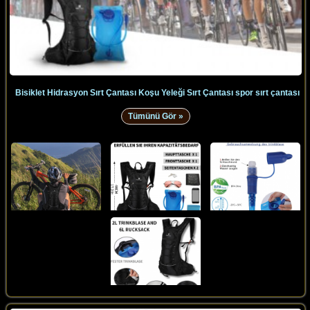
Bisiklet Hidrasyon Sırt Çantası Koşu Yeleği Sırt Çantası spor sırt çantası
Tümünü Gör »