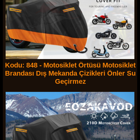
Kodu: 848 - Motosiklet Örtüsü Motosiklet
Brandası Dış Mekanda Çizikleri Önler Su
Geçirmez