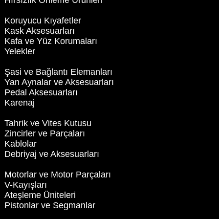
Hırsızlık Önleme Ürünleri
Koruyucu Kıyafetler
Kask Aksesuarları
Kafa ve Yüz Korumaları
Yelekler
Şasi ve Bağlantı Elemanları
Yan Aynalar ve Aksesuarları
Pedal Aksesuarları
Karenaj
Tahrik ve Vites Kutusu
Zincirler ve Parçaları
Kablolar
Debriyaj ve Aksesuarları
Motorlar ve Motor Parçaları
V-Kayışları
Ateşleme Üniteleri
Pistonlar ve Segmanlar