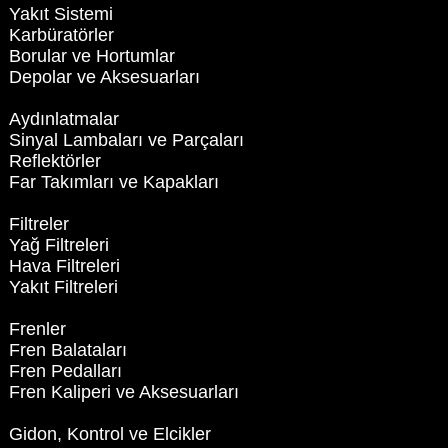
Yakıt Sistemi
Karbüratörler
Borular ve Hortumlar
Depolar ve Aksesuarları
Aydınlatmalar
Sinyal Lambaları ve Parçaları
Reflektörler
Far Takımları ve Kapakları
Filtreler
Yağ Filtreleri
Hava Filtreleri
Yakıt Filtreleri
Frenler
Fren Balataları
Fren Pedalları
Fren Kaliperi ve Aksesuarları
Gidon, Kontrol ve Elcikler