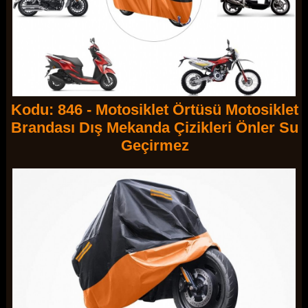
Kodu: 846 - Motosiklet Örtüsü Motosiklet
Brandası Dış Mekanda Çizikleri Önler Su
Geçirmez