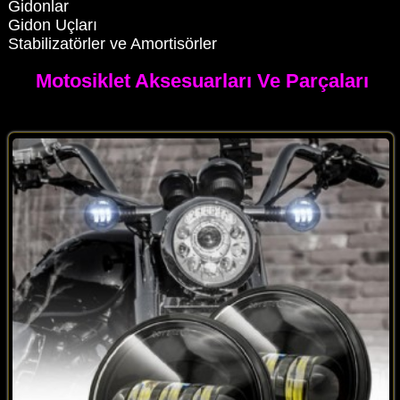
Gidonlar
Gidon Uçları
Stabilizatörler ve Amortisörler
Motosiklet Aksesuarları Ve Parçaları