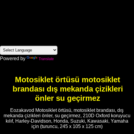
Powered by
Translate
Motosiklet örtüsü motosiklet
brandası dış mekanda çizikleri
önler su geçirmez
Eozakavod Motosiklet örtüsü, motosiklet brandası, dış
mekanda çizikleri önler, su geçirmez, 210D Oxford koruyucu
kılıf, Harley-Davidson, Honda, Suzuki, Kawasaki, Yamaha
için (turuncu, 245 x 105 x 125 cm)