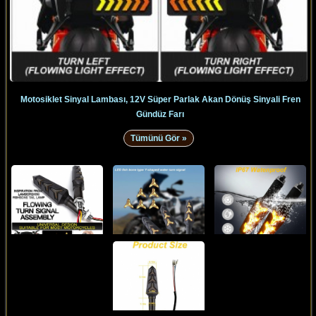
Motosiklet Sinyal Lambası, 12V Süper Parlak Akan Dönüş Sinyali Fren
Gündüz Farı
Tümünü Gör »