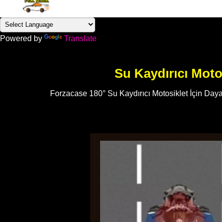
Powered by
Translate
Su Kaydırıcı Moto
Forzacase 180° Su Kaydırıcı Motosiklet İçin Daya