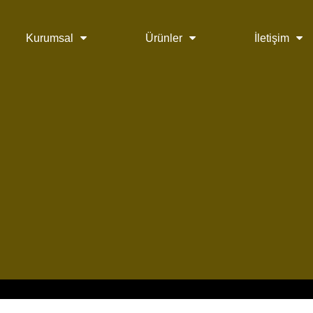
Kurumsal
Ürünler
İletişim