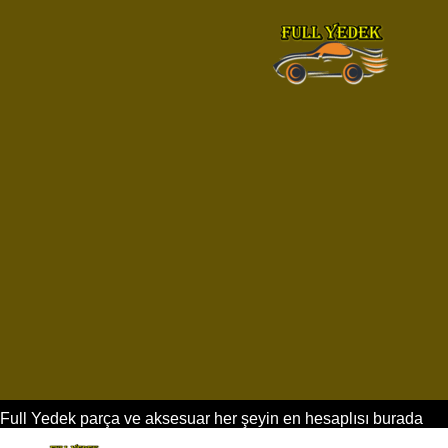
Full Yedek parça ve aksesuar her şeyin en hesaplısı burada