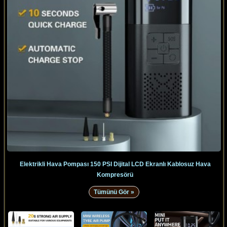
Elektrikli Hava Pompası 150 PSI Dijital LCD Ekranlı Kablosuz Hava
Kompresörü
Tümünü Gör »