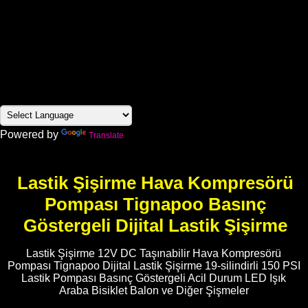
Powered by
Translate
Lastik Şişirme Hava Kompresörü
Pompası Tignapoo Basınç
Göstergeli Dijital Lastik Şişirme
Lastik Şişirme 12V DC Taşınabilir Hava Kompresörü
Pompası Tignapoo Dijital Lastik Şişirme 19-silindirli 150 PSI
Lastik Pompası Basınç Göstergeli Acil Durum LED Işık
Araba Bisiklet Balon ve Diğer Şişmeler