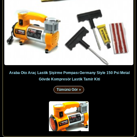
Araba Oto Araç Lastik Şişirme Pompası Germany Style 150 Psi Metal
Gövde Kompresör Lastik Tamir Kiti
Tümünü Gör »