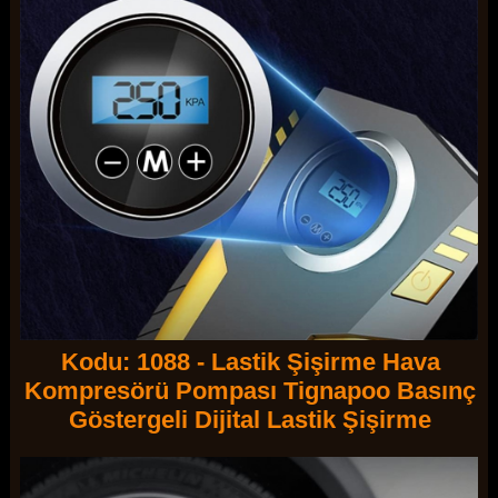
Kodu: 1088 - Lastik Şişirme Hava
Kompresörü Pompası Tignapoo Basınç
Göstergeli Dijital Lastik Şişirme