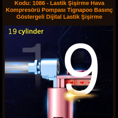
Kodu: 1086 - Lastik Şişirme Hava
Kompresörü Pompası Tignapoo Basınç
Göstergeli Dijital Lastik Şişirme