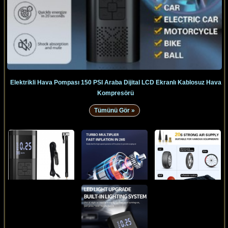
Elektrikli Hava Pompası 150 PSI Araba Dijital LCD Ekranlı Kablosuz Hava
Kompresörü
Tümünü Gör »