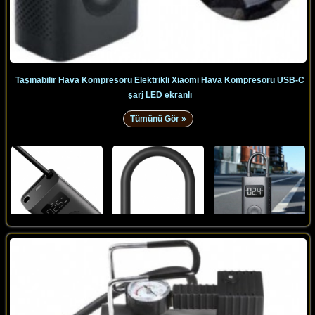
Taşınabilir Hava Kompresörü Elektrikli Xiaomi Hava Kompresörü USB-C
şarj LED ekranlı
Tümünü Gör »