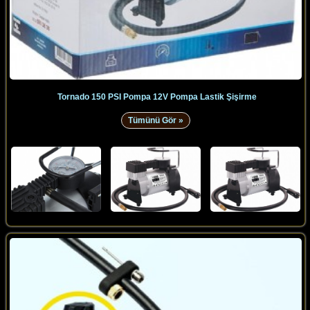
Tornado 150 PSI Pompa 12V Pompa Lastik Şişirme
Tümünü Gör »