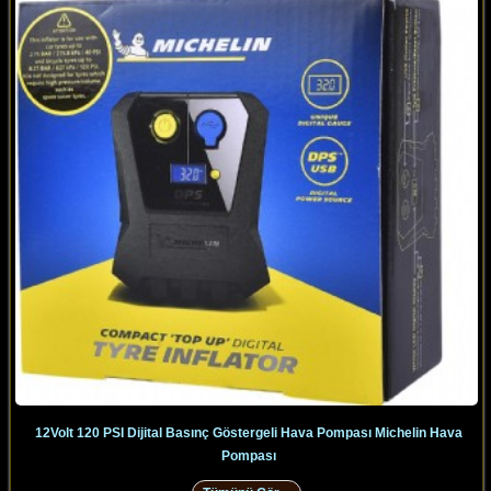
12Volt 120 PSI Dijital Basınç Göstergeli Hava Pompası Michelin Hava
Pompası