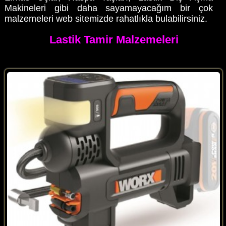
Makineleri gibi daha sayamayacağım bir çok
malzemeleri web sitemizde rahatlıkla bulabilirsiniz.
Lastik Tamir Malzemeleri