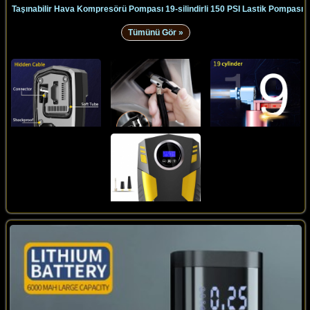
Taşınabilir Hava Kompresörü Pompası 19-silindirli 150 PSI Lastik Pompası
Tümünü Gör »