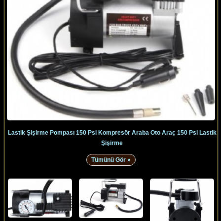
Lastik Şişirme Pompası 150 Psi Kompresör Araba Oto Araç 150 Psi Lastik
Şişirme
Tümünü Gör »